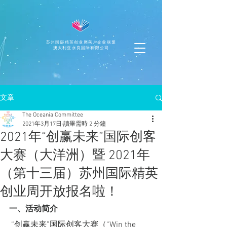
苏州国际精英创业周落户企业联盟
澳大利亚永良国际有限公司
文章
The Oceania Committee
2021年3月17日
讀畢需時 2 分鐘
2021年“创赢未来”国际创客
大赛（大洋洲）暨 2021年
（第十三届）苏州国际精英
创业周开放报名啦！
一、活动简介
 “创赢未来”国际创客大赛（“Win the 