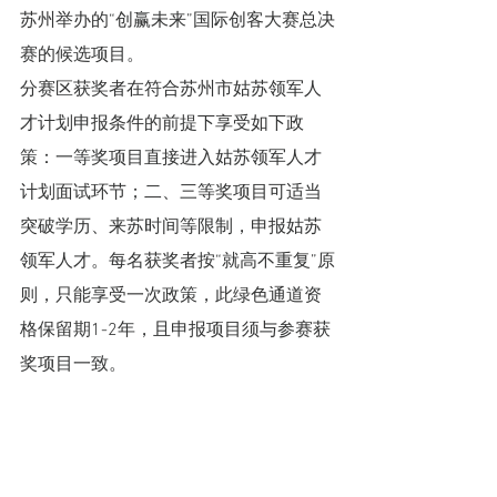
苏州举办的“创赢未来”国际创客大赛总决
赛的候选项目。
分赛区获奖者在符合苏州市姑苏领军人
才计划申报条件的前提下享受如下政
策：一等奖项目直接进入姑苏领军人才
计划面试环节；二、三等奖项目可适当
突破学历、来苏时间等限制，申报姑苏
领军人才。每名获奖者按“就高不重复”原
则，只能享受一次政策，此绿色通道资
格保留期1-2年，且申报项目须与参赛获
奖项目一致。