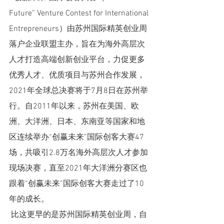
Future” Venture Contest for International 
Entrepreneurs）由苏州国际精英创业周
落户企业联盟主办，旨在为海外高层次
人才打造高端创新创业平台，力促更多
优秀人才、优质项目与苏州合作发展，
2021年全球总决赛将于7月8日在苏州举
行。自2011年以来，苏州在美国、欧
洲、大洋洲、日本、东南亚等国家和地
区连续举办“创赢未来”国际创客大赛47
场，共吸引2.8万名海外高层次人才参加
现场决赛，直至2021年大洋洲分赛区也
跟着“创赢未来”国际创客大赛走过了10
年的成长。
 比这更早的是苏州国际精英创业周，自