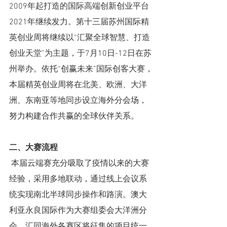
2009年起打造的国际高端创新创业平台
2021年继续发力。第十三届苏州国际精
英创业周将继续以“汇聚全球智慧、打造
创业天堂”为主题，于7月10日-12日在苏
州举办。依托“创赢未来”国际创客大赛，
本届精英创业周将在北美、欧洲、大洋
洲、东南亚等地同步设立海外分会场，
努力构建合作共赢的全球伙伴关系。
二、大赛流程
 本届云端赛充分吸取了疫情以来的大赛
经验，采用多地联动，通过线上会议系
统实现南北半球同步操作和路演。澳大
利亚永良国际作为大赛组委会大洋洲分
会，汇同海外各赛区将征集的项目统一