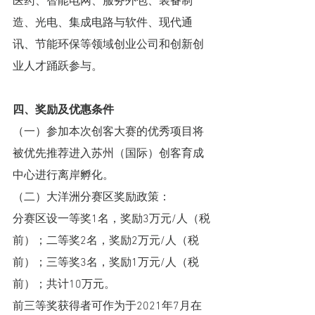
医药、智能电网、服务外包、装备制
造、光电、集成电路与软件、现代通
讯、节能环保等领域创业公司和创新创
业人才踊跃参与。
四、奖励及优惠条件
（一）参加本次创客大赛的优秀项目将
被优先推荐进入苏州（国际）创客育成
中心进行离岸孵化。
（二）大洋洲分赛区奖励政策：
分赛区设一等奖1名，奖励3万元/人（税
前）；二等奖2名，奖励2万元/人（税
前）；三等奖3名，奖励1万元/人（税
前）；共计10万元。
前三等奖获得者可作为于2021年7月在