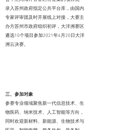
录入苏州政府指定公共平台库，由国内
专家评审团及时开展线上对接，大赛主
办方苏州市政府组织初评，大洋洲赛区
遴选10个项目参加2021年4月20日大洋
洲云决赛。
三、参加对象
参赛专业领域聚焦新一代信息技术、生
物医药、纳米技术、人工智能等方向，
同时欢迎新材料、新能源、生物技术与